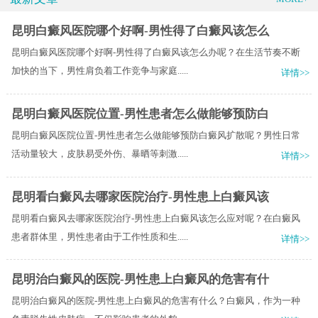
昆明白癜风医院哪个好啊-男性得了白癜风该怎么
昆明白癜风医院哪个好啊-男性得了白癜风该怎么办呢？在生活节奏不断
加快的当下，男性肩负着工作竞争与家庭.....
详情>>
昆明白癜风医院位置-男性患者怎么做能够预防白
昆明白癜风医院位置-男性患者怎么做能够预防白癜风扩散呢？男性日常
活动量较大，皮肤易受外伤、暴晒等刺激.....
详情>>
昆明看白癜风去哪家医院治疗-男性患上白癜风该
昆明看白癜风去哪家医院治疗-男性患上白癜风该怎么应对呢？在白癜风
患者群体里，男性患者由于工作性质和生.....
详情>>
昆明治白癜风的医院-男性患上白癜风的危害有什
昆明治白癜风的医院-男性患上白癜风的危害有什么？白癜风，作为一种