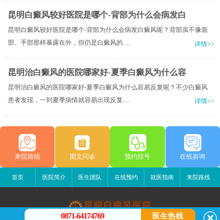
昆明白癜风较好医院是哪个-背部为什么会病发白
昆明白癜风较好医院是哪个-背部为什么会病发白癜风呢？背部虽不像面
部、手部那样暴露在外，但仍是白癜风的.....
详情>>
昆明治白癜风的医院哪家好-夏季白癜风为什么容
昆明治白癜风的医院哪家好-夏季白癜风为什么容易反复呢？不少白癜风
患者发现，一到夏季病情就容易出现反复.....
详情>>
来院路线
图文问诊
预约挂号
在线咨询
首页
医院简介
医生团队
在线预约
就医指南
来院路线
0871-64174769
医生热线