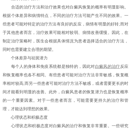
合适的治疗方法和治疗效果也对白癜风恢复的概率有明显影响。
根据个体差异和病情特点，不同的治疗方法可能产生不同的效果。一
些患者可能对特定的治疗方法有良好的反应，病情有明显的好转;而对
于其他患者而言，治疗效果可能相对较弱、病情改善缓慢。因此，在
制定治疗策略时，医生会根据具体情况为患者选择适合的治疗方法，
同时也需要建立合理的期望。
个体差异与祛斑潜力
每个人的身体和免疫系统都是独特的，因此对
白癜风的治疗
反应
和恢复概率也各不相同。有些患者可能对治疗方法非常敏感，恢复概
率相对较高;而另一些患者可能对治疗方法不敏感，或者需要更长的时
间才能看到明显的改善。此外，白癜风患者的恢复潜力也是恢复概率
的一个重要因素。对于一些患者而言，可能需要更持久的治疗和管
理，才能达到理想的效果。
心理状态和积极态度
心理状态和积极态度对白癜风的治疗和恢复非常重要。一些研究