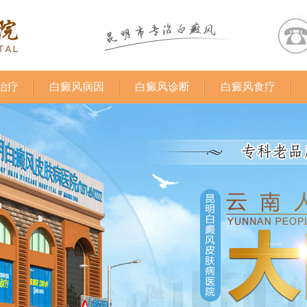
治疗
白癜风病因
白癜风诊断
白癜风食疗