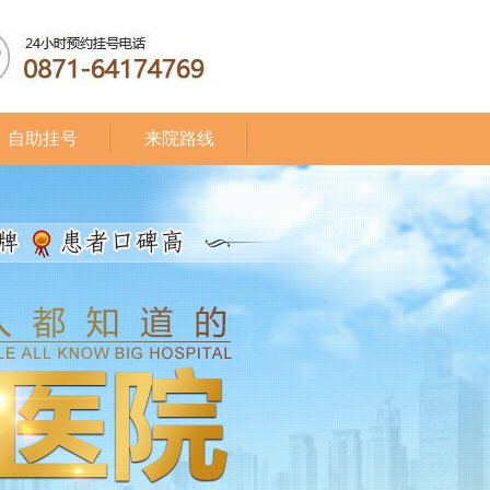
自助挂号
来院路线