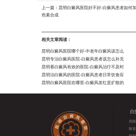
上一篇：
昆明白癜风医院好不好-白癜风患者如何
色素合成
相关文章阅读：
昆明白癜风医院哪个好-中老年白癜风该怎么
昆明专治白癜风医院-白癜风患者该怎么补充
昆明看白癜风有效的医院-白癜风治疗不及时
昆明治白癜风的医院-白癜风患者日常饮食应
昆明白癜风医院在哪里-白癜风发红是扩散的
白
局限
散发