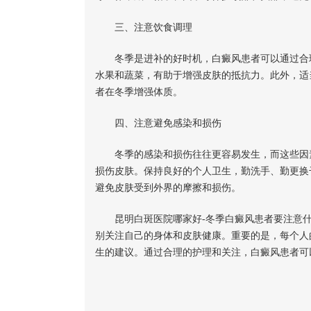
三、注意饮食调理
冬季是进补的好时机，白癜风患者可以通过合理
水果和蔬菜，有助于增强皮肤的抵抗力。此外，适
者在冬季增强体质。
四、注意避免感染和损伤
冬季的感染和损伤往往更容易发生，而这些因素
损伤皮肤。保持良好的个人卫生，勤洗手、勤更换
避免皮肤受到外界的摩擦和损伤。
昆明白斑医院哪家好-冬季白癜风患者要注意
别关注自己的身体和皮肤健康。重要的是，每个人
生的建议。通过合理的护理和关注，白癜风患者可