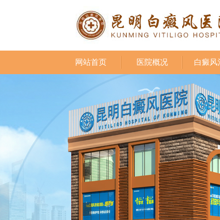
网站首页
医院概况
白癜风