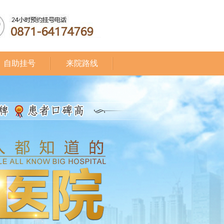
自助挂号
来院路线