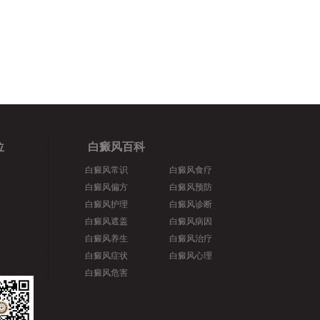
位
白癜风百科
白癜风常识
白癜风食疗
白癜风偏方
白癜风预防
白癜风护理
白癜风诊断
白癜风遮盖
白癜风病因
白癜风养生
白癜风治疗
白癜风症状
白癜风心理
白癜风危害