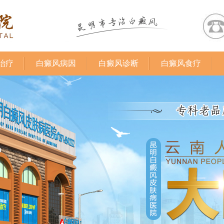
治疗
白癜风病因
白癜风诊断
白癜风食疗