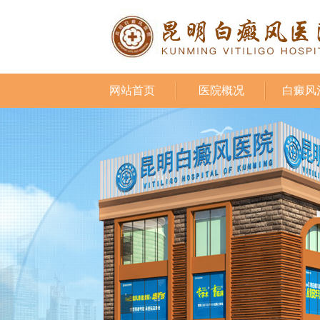
网站首页
医院概况
白癜风