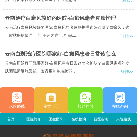
详情>>
云南治疗白癜风较好的医院-白癜风患者皮肤护理
云南治疗白癜风较好的医院-白癜风患者皮肤护理该怎么做？白癜风，这
一皮肤疾病如同一个“不速之客”，打破.....
详情>>
云南白斑治疗医院哪家好-白癜风患者日常该怎么
云南白斑治疗医院哪家好-白癜风患者日常该怎么护肤？白癜风患者的皮
肤因黑素细胞受损，变得更加敏感脆弱，.....
详情>>
来院路线
图文问诊
预约挂号
在线咨询
首页
医院简介
医生团队
在线预约
就医指南
来院路线