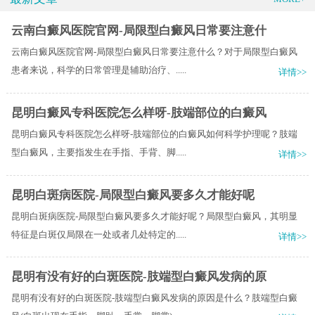
云南白癜风医院官网-局限型白癜风日常要注意什
云南白癜风医院官网-局限型白癜风日常要注意什么？对于局限型白癜风
患者来说，科学的日常管理是辅助治疗、.....
详情>>
昆明白癜风专科医院怎么样呀-肢端部位的白癜风
昆明白癜风专科医院怎么样呀-肢端部位的白癜风如何科学护理呢？肢端
型白癜风，主要指发生在手指、手背、脚.....
详情>>
昆明白斑病医院-局限型白癜风要多久才能好呢
昆明白斑病医院-局限型白癜风要多久才能好呢？局限型白癜风，其明显
特征是白斑仅局限在一处或者几处特定的.....
详情>>
昆明有没有好的白斑医院-肢端型白癜风发病的原
昆明有没有好的白斑医院-肢端型白癜风发病的原因是什么？肢端型白癜