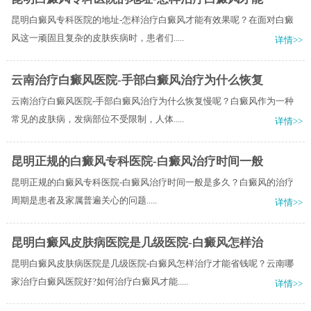
昆明白癜风专科医院的地址-怎样治疗白癜风才能有效果呢？在面对白癜
风这一顽固且复杂的皮肤疾病时，患者们.....
详情>>
云南治疗白癜风医院-手部白癜风治疗为什么恢复
云南治疗白癜风医院-手部白癜风治疗为什么恢复慢呢？白癜风作为一种
常见的皮肤病，发病部位不受限制，人体.....
详情>>
昆明正规的白癜风专科医院-白癜风治疗时间一般
​昆明正规的白癜风专科医院-白癜风治疗时间一般是多久？白癜风的治疗
周期是患者及家属普遍关心的问题.....
详情>>
昆明白癜风皮肤病医院是几级医院-白癜风怎样治
昆明白癜风皮肤病医院是几级医院-白癜风怎样治疗才能省钱呢？云南哪
家治疗白癜风医院好?如何治疗白癜风才能.....
详情>>