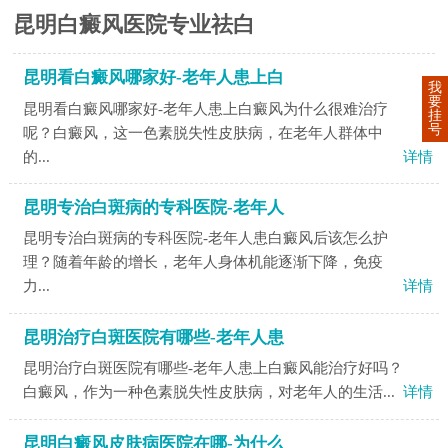
昆明白癜风医院专业祛白
昆明看白癜风哪家好-老年人患上白
我
要
昆明看白癜风哪家好-老年人患上白癜风为什么很难治疗
挂
号
呢？白癜风，这一色素脱失性皮肤病，在老年人群体中
的...
详情
昆明专治白斑病的专科医院-老年人
昆明专治白斑病的专科医院-老年人患白癜风后该怎么护
理？随着年龄的增长，老年人身体机能逐渐下降，免疫
力...
详情
昆明治疗白斑医院有哪些-老年人患
昆明治疗白斑医院有哪些-老年人患上白癜风能治疗好吗？
白癜风，作为一种色素脱失性皮肤病，对老年人的生活...
详情
昆明白癜风皮肤病医院在哪-为什么