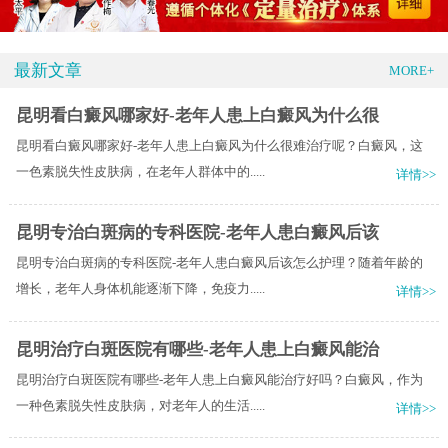
最新文章
MORE+
昆明看白癜风哪家好-老年人患上白癜风为什么很
昆明看白癜风哪家好-老年人患上白癜风为什么很难治疗呢？白癜风，这
一色素脱失性皮肤病，在老年人群体中的.....
详情>>
昆明专治白斑病的专科医院-老年人患白癜风后该
昆明专治白斑病的专科医院-老年人患白癜风后该怎么护理？随着年龄的
增长，老年人身体机能逐渐下降，免疫力.....
详情>>
昆明治疗白斑医院有哪些-老年人患上白癜风能治
昆明治疗白斑医院有哪些-老年人患上白癜风能治疗好吗？白癜风，作为
一种色素脱失性皮肤病，对老年人的生活.....
详情>>