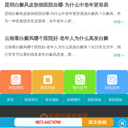
昆明白癜风皮肤病医院在哪-为什么中老年更容易
昆明白癜风皮肤病医院在哪-为什么中老年更容易患白癜风？白癜风，作
为一种色素脱失性皮肤病，在中老年人群.....
详情>>
云南看白癜风哪个医院好-老年人为什么高发白癜
云南看白癜风哪个医院好-老年人为什么高发白癜风？在日常生活中，我
们常常可以看到很多老年白癜风患者，那.....
详情>>
来院路线
图文问诊
预约挂号
在线咨询
首页
医院简介
医生团队
在线预约
就医指南
来院路线
0871-64174769
医生热线
昆明白癜风医院