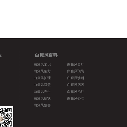
位
白癜风百科
白癜风常识
白癜风食疗
白癜风偏方
白癜风预防
白癜风护理
白癜风诊断
白癜风遮盖
白癜风病因
白癜风养生
白癜风治疗
白癜风症状
白癜风心理
白癜风危害