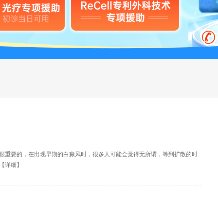
很重要的，在出现早期的白癜风时，很多人可能会觉得无所谓，等到扩散的时
【
详细
】