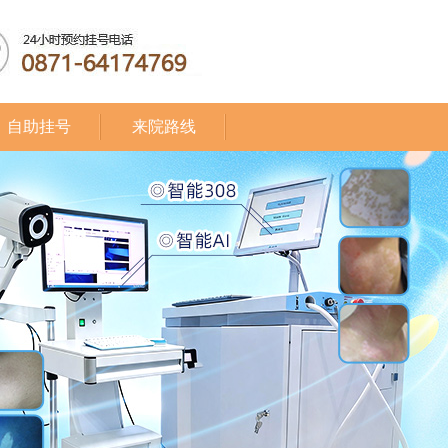
自助挂号
来院路线