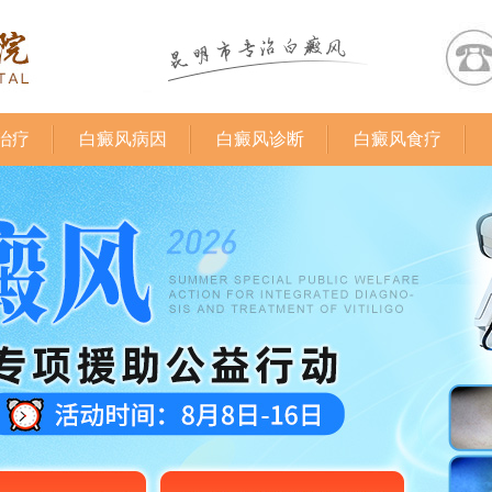
治疗
白癜风病因
白癜风诊断
白癜风食疗