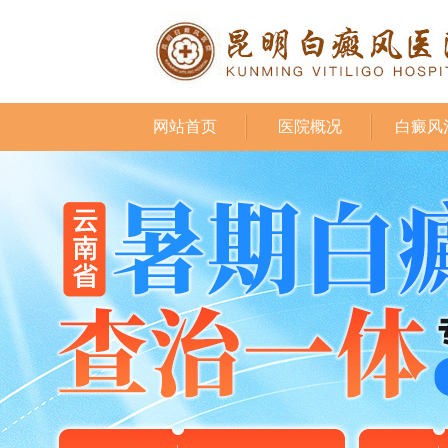
网站首页
医院概况
白癜风