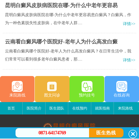
昆明白癜风皮肤病医院在哪-为什么中老年更容易
昆明白癜风皮肤病医院在哪-为什么中老年更容易患白癜风？白癜风，作
为一种色素脱失性皮肤病，在中老年人群.....
详情>>
云南看白癜风哪个医院好-老年人为什么高发白癜
云南看白癜风哪个医院好-老年人为什么高发白癜风？在日常生活中，我
们常常可以看到很多老年白癜风患者，那.....
详情>>
来院路线
图文问诊
预约挂号
在线咨询
首页
医院简介
医生团队
在线预约
就医指南
来院路线
0871-64174769
医生热线
昆明白癜风医院