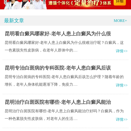
最新文章
MORE+
昆明看白癜风哪家好-老年人患上白癜风为什么很
昆明看白癜风哪家好-老年人患上白癜风为什么很难治疗呢？白癜风，这
一色素脱失性皮肤病，在老年人群体中的.....
详情>>
昆明专治白斑病的专科医院-老年人患白癜风后该
昆明专治白斑病的专科医院-老年人患白癜风后该怎么护理？随着年龄的
增长，老年人身体机能逐渐下降，免疫力.....
详情>>
昆明治疗白斑医院有哪些-老年人患上白癜风能治
昆明治疗白斑医院有哪些-老年人患上白癜风能治疗好吗？白癜风，作为
一种色素脱失性皮肤病，对老年人的生活.....
详情>>