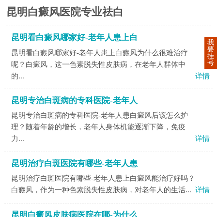
昆明白癜风医院专业祛白
昆明看白癜风哪家好-老年人患上白
我
要
昆明看白癜风哪家好-老年人患上白癜风为什么很难治疗
挂
号
呢？白癜风，这一色素脱失性皮肤病，在老年人群体中
的...
详情
昆明专治白斑病的专科医院-老年人
昆明专治白斑病的专科医院-老年人患白癜风后该怎么护
理？随着年龄的增长，老年人身体机能逐渐下降，免疫
力...
详情
昆明治疗白斑医院有哪些-老年人患
昆明治疗白斑医院有哪些-老年人患上白癜风能治疗好吗？
白癜风，作为一种色素脱失性皮肤病，对老年人的生活...
详情
昆明白癜风皮肤病医院在哪-为什么