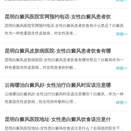
昆明白癜风医院官网预约电话-女性白癜风患者饮
昆明白癜风医院官网预约电话-女性白癜风患者饮食有什么禁忌？白癜风
作为一种色素脱失性皮肤病，对女性患者.....
详情>>
昆明白癜风皮肤病医院-女性白癜风患者饮食有哪
昆明白癜风皮肤病医院-女性白癜风患者饮食有哪些禁忌？白癜风作为一
种色素脱失性皮肤病，对女性患者的外貌.....
详情>>
云南哪治白癜风好-女性治疗白癜风时应该注意哪
云南哪治白癜风好-女性治疗白癜风时应该注意哪些？白癜风，作为一种
色素脱失性皮肤病，给女性的外貌和心理.....
详情>>
昆明白癜风医院地址-女性患白癜风饮食该注意什
昆明白癜风医院地址-女性患白癜风饮食该注意什么？在斑驳的阳光下，