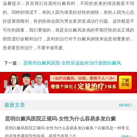
温馨提示：其实我们在面对白癜风时，不同的患者的情况都是不同
的。同样的情况下，有的人因为体质好好转的很快，有的人因为心态
好进展很顺利，有的疾病会因为男女差异造成治疗问题。这些都是不
可控的因素，我们要做的，就是在白癜风发病的早期尽快的去正规的
医院进行诊断和治疗，及时的治疗对于白癜风病情来说是很重要的，
患者要坚持治疗，不要半途而废。
昆明市白癜风医院-女性应该如何治疗面部白癜风
下一篇：
最新文章
MORE+
昆明白癜风医院正规吗-女性为什么容易多发白癜
昆明白癜风医院正规吗-女性为什么容易多发白癜风？白癜风是一种常见
的皮肤色素脱失性疾病，表现为皮肤上出.....
详情>>