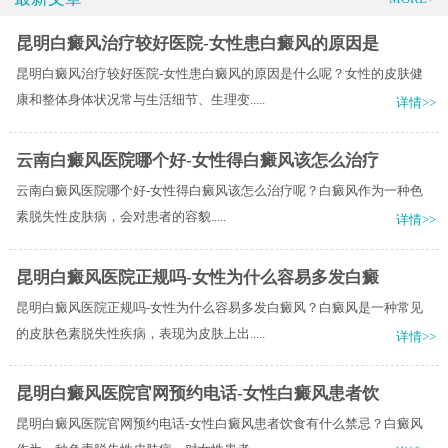
昆明白癜风治疗较好医院-女性患白癜风的原因是
昆明白癜风治疗较好医院-女性患白癜风的原因是什么呢？女性的皮肤健
康和整体身体状况常与生活细节、生理变.....
详情>>
云南白癜风医院哪个好-女性得白癜风该怎么治疗
云南白癜风医院哪个好-女性得白癜风该怎么治疗呢？​白癜风作为一种色
素脱失性皮肤病，会对患者的容貌.....
详情>>
昆明白癜风医院正规吗-女性为什么容易多发白癜
昆明白癜风医院正规吗-女性为什么容易多发白癜风？白癜风是一种常见
的皮肤色素脱失性疾病，表现为皮肤上出.....
详情>>
昆明白癜风医院官网预约电话-女性白癜风患者饮
昆明白癜风医院官网预约电话-女性白癜风患者饮食有什么禁忌？白癜风