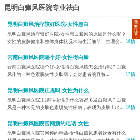
昆明白癜风医院专业祛白
我
昆明白癜风治疗较好医院-女性患白
要
挂
昆明白癜风治疗较好医院-女性患白癜风的原因是什么呢？
号
女性的皮肤健康和整体身体状况常与生活细节、生理变...
详情
云南白癜风医院哪个好-女性得白癜
云南白癜风医院哪个好-女性得白癜风该怎么治疗呢？​白癜
风作为一种色素脱失性皮肤病，会对患者的容貌...
详情
昆明白癜风医院正规吗-女性为什么
昆明白癜风医院正规吗-女性为什么容易多发白癜风？白癜
风是一种常见的皮肤色素脱失性疾病，表现为皮肤上出...
详情
昆明白癜风医院官网预约电话-女性
昆明白癜风医院官网预约电话-女性白癜风患者饮食有什么