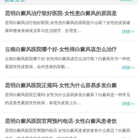
昆明白癜风治疗较好医院-女性患白癜风的原因是
昆明白癜风治疗较好医院-女性患白癜风的原因是什么呢？女性的皮肤健
康和整体身体状况常与生活细节、生理变.....
详情>>
云南白癜风医院哪个好-女性得白癜风该怎么治疗
云南白癜风医院哪个好-女性得白癜风该怎么治疗呢？​白癜风作为一种色
素脱失性皮肤病，会对患者的容貌.....
详情>>
昆明白癜风医院正规吗-女性为什么容易多发白癜
昆明白癜风医院正规吗-女性为什么容易多发白癜风？白癜风是一种常见
的皮肤色素脱失性疾病，表现为皮肤上出.....
详情>>
昆明白癜风医院官网预约电话-女性白癜风患者饮
昆明白癜风医院官网预约电话-女性白癜风患者饮食有什么禁忌？白癜风