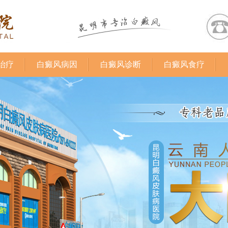
治疗
白癜风病因
白癜风诊断
白癜风食疗