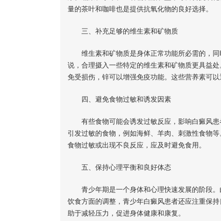
量的茶叶和咖啡也是提供抗氧化物的良好选择。
三、补充足够的维生素和矿物质
维生素和矿物质是身体正常功能所必需的，同时
说，合理摄入一些特定的维生素和矿物质更具益处
免受损伤，锌可以增强免疫功能。这些营养素可以
四、避免食物过敏和诱发因素
有些食物可能会诱发过敏反应，影响白癜风患者
引发过敏的食物，例如海鲜、羊肉、刺激性食物等
食物过敏或出现不良反应，应及时避免食用。
五、保持心理平衡和良好体态
青少年期是一个身体和心理快速发展的阶段。白
饮食方面的调整，青少年白癜风患者还应注重保持
助于减轻压力，促进身体健康和康复。