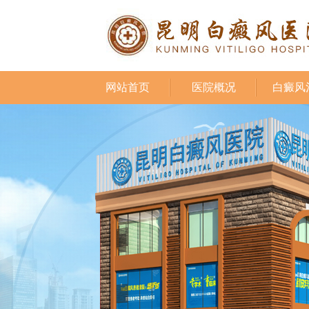
网站首页
医院概况
白癜风