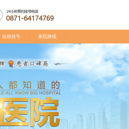
自助挂号
来院路线