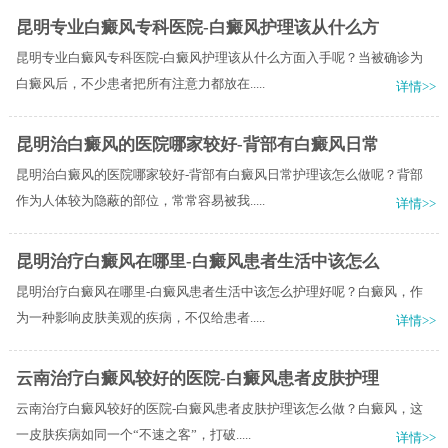
昆明专业白癜风专科医院-白癜风护理该从什么方
昆明专业白癜风专科医院-白癜风护理该从什么方面入手呢？当被确诊为
白癜风后，不少患者把所有注意力都放在.....
详情>>
昆明治白癜风的医院哪家较好-背部有白癜风日常
昆明治白癜风的医院哪家较好-背部有白癜风日常护理该怎么做呢？背部
作为人体较为隐蔽的部位，常常容易被我.....
详情>>
昆明治疗白癜风在哪里-白癜风患者生活中该怎么
昆明治疗白癜风在哪里-白癜风患者生活中该怎么护理好呢？白癜风，作
为一种影响皮肤美观的疾病，不仅给患者.....
详情>>
云南治疗白癜风较好的医院-白癜风患者皮肤护理
云南治疗白癜风较好的医院-白癜风患者皮肤护理该怎么做？白癜风，这
一皮肤疾病如同一个“不速之客”，打破.....
详情>>