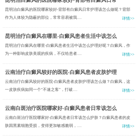
昆明治白癜风的医院哪家较好-背部有白癜风日常
昆明治白癜风的医院哪家较好-背部有白癜风日常护理该怎么做呢？背部
作为人体较为隐蔽的部位，常常容易被我.....
详情>>
昆明治疗白癜风在哪里-白癜风患者生活中该怎么
昆明治疗白癜风在哪里-白癜风患者生活中该怎么护理好呢？白癜风，作
为一种影响皮肤美观的疾病，不仅给患者.....
详情>>
云南治疗白癜风较好的医院-白癜风患者皮肤护理
云南治疗白癜风较好的医院-白癜风患者皮肤护理该怎么做？白癜风，这
一皮肤疾病如同一个“不速之客”，打破.....
详情>>
云南白斑治疗医院哪家好-白癜风患者日常该怎么
云南白斑治疗医院哪家好-白癜风患者日常该怎么护肤？白癜风患者的皮
肤因黑素细胞受损，变得更加敏感脆弱，.....
详情>>