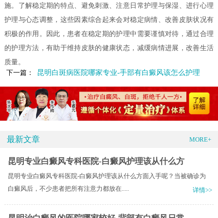
施。了解稳定期的特点、避免刺激、注意日常护理与保湿、进行心理
护理与心态调整，这些因素综合起来会对稳定病情、改善皮肤状况有
积极的作用。因此，患者在稳定期的护理中需要谨慎对待，通过合理
的护理方法，有助于维持皮肤的健康状态，减缓病情进展，改善生活
质量。
昆明白斑病医院哪家专业-手部有白癜风该怎么护理
下一篇：
最新文章
MORE+
昆明专业白癜风专科医院-白癜风护理该从什么方
昆明专业白癜风专科医院-白癜风护理该从什么方面入手呢？当被确诊为
白癜风后，不少患者把所有注意力都放在.....
详情>>