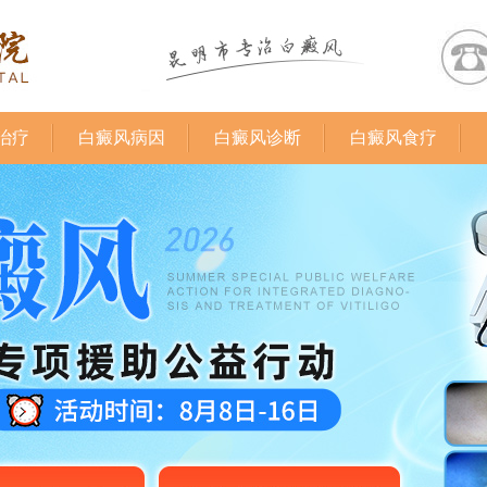
治疗
白癜风病因
白癜风诊断
白癜风食疗