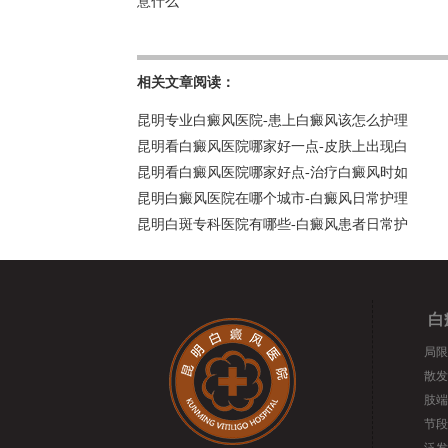
意什么
相关文章阅读：
昆明专业白癜风医院-患上白癜风该怎么护理
昆明看白癜风医院哪家好一点-皮肤上出现白
昆明看白癜风医院哪家好点-治疗白癜风时如
昆明白癜风医院在哪个城市-白癜风日常护理
昆明白斑专科医院有哪些-白癜风患者日常护
白
局限
散发
肢端
节段