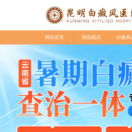
网站首页
医院概况
白癜风