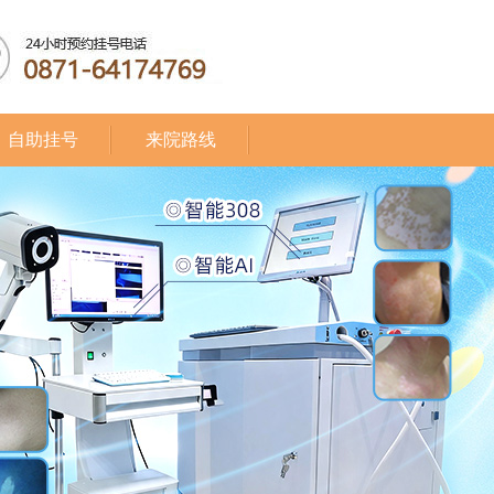
自助挂号
来院路线