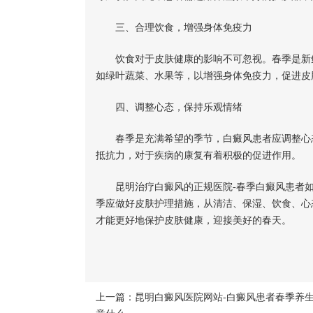
三、合理饮食，增强身体免疫力
饮食对于皮肤健康的影响不可忽视。春季是新鲜
如绿叶蔬菜、水果等，以增强身体免疫力，促进皮
四、调整心态，保持乐观情绪
春季是充满希望的季节，白癜风患者应调整心态
抵抗力，对于疾病的康复有着积极的促进作用。
昆明治疗白癜风的正规医院-春季白癜风患者如
季应做好皮肤护理措施，从清洁、保湿、饮食、心
才能更好地保护皮肤健康，迎接美好的春天。
上一篇：
昆明白癜风医院网站-白癜风患者春季养