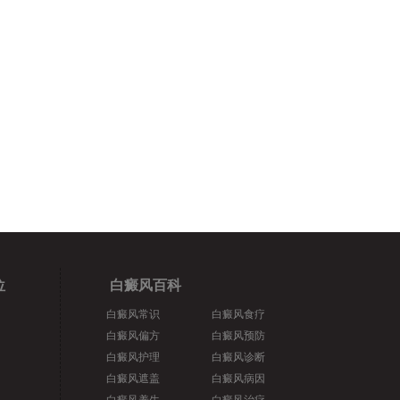
位
白癜风百科
白癜风常识
白癜风食疗
白癜风偏方
白癜风预防
白癜风护理
白癜风诊断
白癜风遮盖
白癜风病因