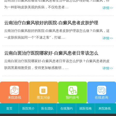
昆明治疗白癜风在哪里-白癜风患者生活中该怎么护理好呢？白癜风，作
为一种影响皮肤美观的疾病，不仅给患者.....
详情>>
云南治疗白癜风较好的医院-白癜风患者皮肤护理
云南治疗白癜风较好的医院-白癜风患者皮肤护理该怎么做？白癜风，这
一皮肤疾病如同一个“不速之客”，打破.....
详情>>
云南白斑治疗医院哪家好-白癜风患者日常该怎么
云南白斑治疗医院哪家好-白癜风患者日常该怎么护肤？白癜风患者的皮
肤因黑素细胞受损，变得更加敏感脆弱，.....
详情>>
来院路线
图文问诊
预约挂号
在线咨询
首页
医院简介
医生团队
在线预约
就医指南
来院路线