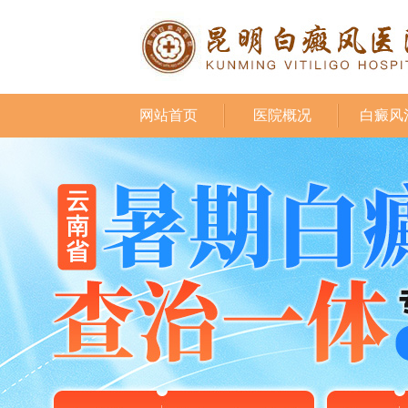
网站首页
医院概况
白癜风