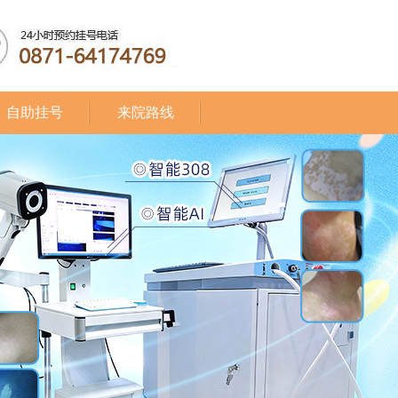
自助挂号
来院路线