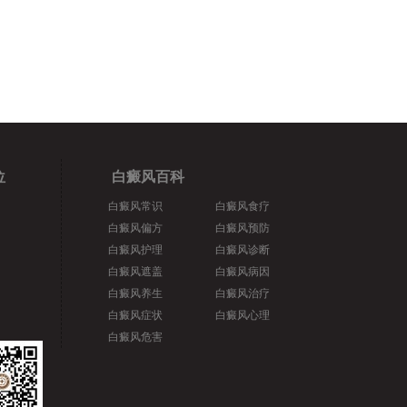
位
白癜风百科
白癜风常识
白癜风食疗
白癜风偏方
白癜风预防
白癜风护理
白癜风诊断
白癜风遮盖
白癜风病因
白癜风养生
白癜风治疗
白癜风症状
白癜风心理
白癜风危害