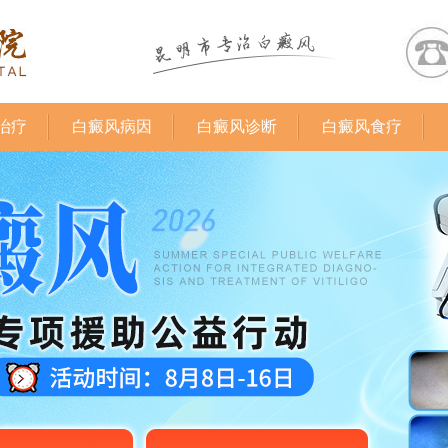
治疗
白癜风病因
白癜风诊断
白癜风食疗