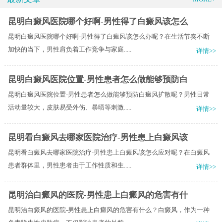
昆明白癜风医院哪个好啊-男性得了白癜风该怎么
昆明白癜风医院哪个好啊-男性得了白癜风该怎么办呢？在生活节奏不断
加快的当下，男性肩负着工作竞争与家庭.....
详情>>
昆明白癜风医院位置-男性患者怎么做能够预防白
昆明白癜风医院位置-男性患者怎么做能够预防白癜风扩散呢？男性日常
活动量较大，皮肤易受外伤、暴晒等刺激.....
详情>>
昆明看白癜风去哪家医院治疗-男性患上白癜风该
昆明看白癜风去哪家医院治疗-男性患上白癜风该怎么应对呢？在白癜风
患者群体里，男性患者由于工作性质和生.....
详情>>
昆明治白癜风的医院-男性患上白癜风的危害有什
昆明治白癜风的医院-男性患上白癜风的危害有什么？白癜风，作为一种